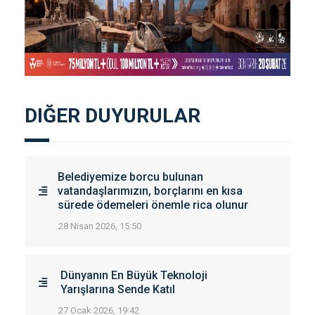
DIĞER DUYURULAR
Belediyemize borcu bulunan
vatandaşlarımızın, borçlarını en kısa
sürede ödemeleri önemle rica olunur
28 Nisan 2026, 15:50
Dünyanın En Büyük Teknoloji
Yarışlarına Sende Katıl
27 Ocak 2026, 19:42